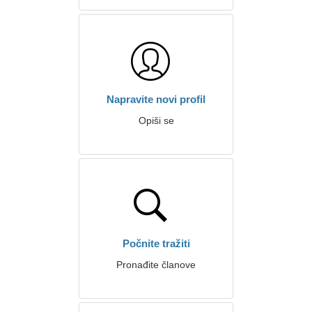
Napravite novi profil
Opiši se
Počnite tražiti
Pronađite članove