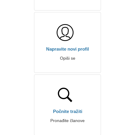
Napravite novi profil
Opiši se
Počnite tražiti
Pronađite članove