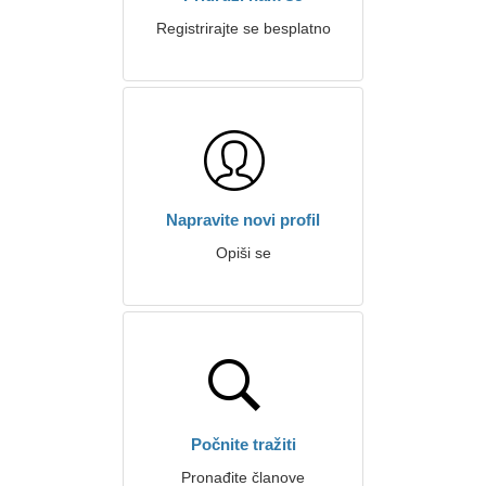
Registrirajte se besplatno
Napravite novi profil
Opiši se
Počnite tražiti
Pronađite članove