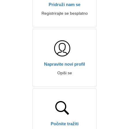
Pridruži nam se
Registrirajte se besplatno
Napravite novi profil
Opiši se
Počnite tražiti