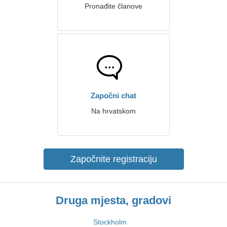
Pronađite članove
Započni chat
Na hrvatskom
Započnite registraciju
Druga mjesta, gradovi
Stockholm