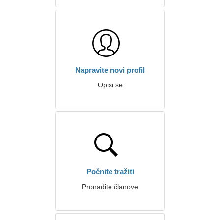
Napravite novi profil
Opiši se
Počnite tražiti
Pronađite članove